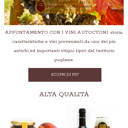
APPUNTAMENTO CON I VINI AUTOCTONI: storia,
caratteristiche e vini provenienti da uno dei più
antichi ed importanti vitigni tipici del territorio
pugliese.
SCOPRI DI PIU'
ALTA QUALITÀ