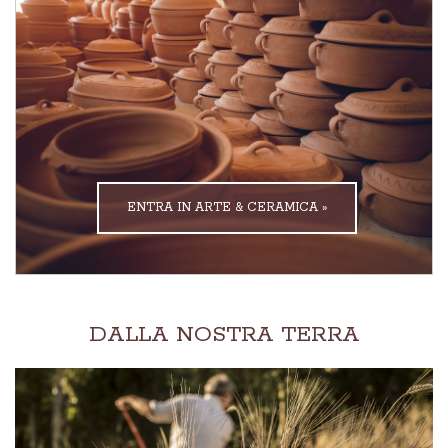
ENTRA IN ARTE & CERAMICA »
DALLA NOSTRA TERRA