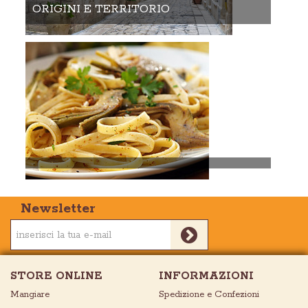
ORIGINI E TERRITORIO
Newsletter
STORE ONLINE
INFORMAZIONI
Mangiare
Spedizione e Confezioni