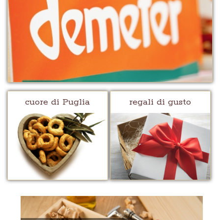
cuore di Puglia
regali di gusto