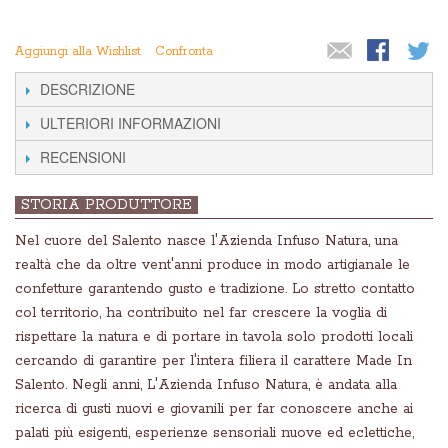
Aggiungi alla Wishlist
Confronta
DESCRIZIONE
ULTERIORI INFORMAZIONI
RECENSIONI
STORIA PRODUTTORE
Nel cuore del Salento nasce l'Azienda Infuso Natura, una
realtà che da oltre vent'anni produce in modo artigianale le
confetture garantendo gusto e tradizione. Lo stretto contatto
col territorio, ha contribuito nel far crescere la voglia di
rispettare la natura e di portare in tavola solo prodotti locali
cercando di garantire per l'intera filiera il carattere Made In
Salento. Negli anni, L'Azienda Infuso Natura, è andata alla
ricerca di gusti nuovi e giovanili per far conoscere anche ai
palati più esigenti, esperienze sensoriali nuove ed eclettiche,