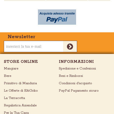
Newsletter
STORE ONLINE
INFORMAZIONI
Mangiare
Spedizione e Confezioni
Bere
Resi e Rimborsi
Primitivo di Manduria
Condizioni d'acquisto
Le Offerte di EltiGriko
PayPal Pagamento sicuro
La Terracotta
Regalistica Aziendale
Per la Tua Casa