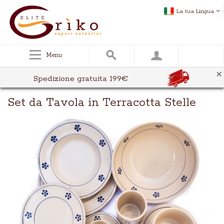
La tua Lingua
Menu
×
Spedizione gratuita 199€
Set da Tavola in Terracotta Stelle