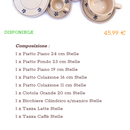
45,99 €
DISPONIBILE
Composizione :
1 x Piatto Piano 24 cm Stelle
1 x Piatto Fondo 23 cm Stelle
1 x Piatto Piano 19 cm Stelle
1 x Piatto Colazione 16 cm Stelle
1 x Piatto Colazione 11 cm Stelle
1 x Ciotola Grande 20 cm Stelle
1 x Bicchiere Cilindrico s/manico Stelle
1 x Tazza Latte Stelle
1 x Tazza Caffè Stelle