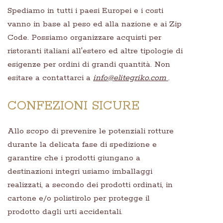
Spediamo in tutti i paesi Europei e i costi
vanno in base al peso ed alla nazione e ai Zip
Code. Possiamo organizzare acquisti per
ristoranti italiani all'estero ed altre tipologie di
esigenze per ordini di grandi quantità. Non
esitare a contattarci a
info@elitegriko.com
.
CONFEZIONI SICURE
Allo scopo di prevenire le potenziali rotture
durante la delicata fase di spedizione e
garantire che i prodotti giungano a
destinazioni integri usiamo imballaggi
realizzati, a secondo dei prodotti ordinati, in
cartone e/o polistirolo per protegge il
prodotto dagli urti accidentali.