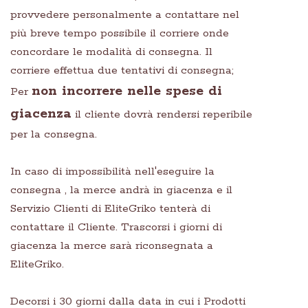
provvedere personalmente a contattare nel
più breve tempo possibile il corriere onde
concordare le modalità di consegna. Il
corriere effettua due tentativi di consegna;
non incorrere nelle spese di
Per
giacenza
il cliente dovrà rendersi reperibile
per la consegna.
In caso di impossibilità nell'eseguire la
consegna , la merce andrà in giacenza e il
Servizio Clienti di EliteGriko tenterà di
contattare il Cliente. Trascorsi i giorni di
giacenza la merce sarà riconsegnata a
EliteGriko.
Decorsi i 30 giorni dalla data in cui i Prodotti