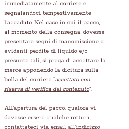
immediatamente al corriere e
segnalandoci tempestivamente
l’accaduto. Nel caso in cui il pacco,
al momento della consegna, dovesse
presentare segni di manomissione o
evidenti perdite di liquido e/o
presunte tali, si prega di accettare la
merce apponendo la dicitura sulla
bolla del corriere “
accettato con
riserva di verifica del contenuto
”.
All’apertura del pacco, qualora vi
dovesse essere qualche rottura,
contattateci via email all’indirizzo