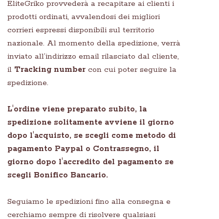
EliteGriko provvederà a recapitare ai clienti i
prodotti ordinati, avvalendosi dei migliori
corrieri espressi disponibili sul territorio
nazionale. Al momento della spedizione, verrà
inviato all’indirizzo email rilasciato dal cliente,
il
Tracking number
con cui poter seguire la
spedizione.
L'ordine viene preparato subito, la
spedizione solitamente avviene il giorno
dopo l'acquisto, se scegli come metodo di
pagamento Paypal o Contrassegno, il
giorno dopo l'accredito del pagamento se
scegli Bonifico Bancario.
Seguiamo le spedizioni fino alla consegna e
cerchiamo sempre di risolvere qualsiasi