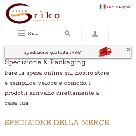
La tua Lingua
Menu
×
Spedizione gratuita 199€
Spedizione & Packaging
Fare la spesa online sul nostro store
è semplice veloce e comodo. I
prodotti arrivano direttamente a
casa tua.
SPEDIZIONE DELLA MERCE