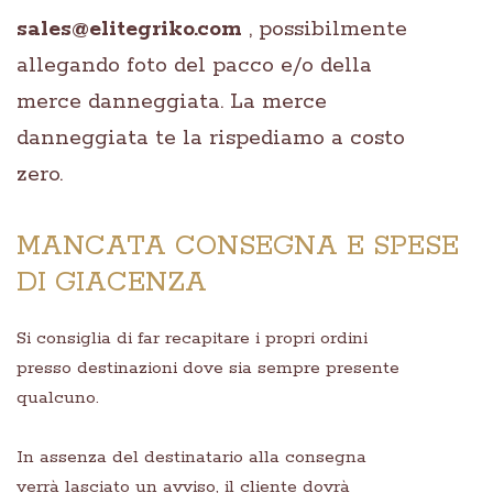
sales@elitegriko.com
, possibilmente
allegando foto del pacco e/o della
merce danneggiata. La merce
danneggiata te la rispediamo a costo
zero.
MANCATA CONSEGNA E SPESE
DI GIACENZA
Si consiglia di far recapitare i propri ordini
presso destinazioni dove sia sempre presente
qualcuno.
In assenza del destinatario alla consegna
verrà lasciato un avviso, il cliente dovrà