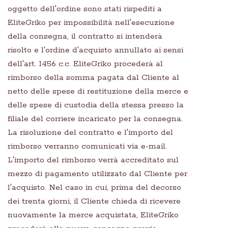
oggetto dell'ordine sono stati rispediti a
EliteGriko per impossibilità nell'esecuzione
della consegna, il contratto si intenderà
risolto e l'ordine d'acquisto annullato ai sensi
dell'art. 1456 c.c. EliteGriko procederà al
rimborso della somma pagata dal Cliente al
netto delle spese di restituzione della merce e
delle spese di custodia della stessa presso la
filiale del corriere incaricato per la consegna.
La risoluzione del contratto e l'importo del
rimborso verranno comunicati via e-mail.
L'importo del rimborso verrà accreditato sul
mezzo di pagamento utilizzato dal Cliente per
l'acquisto. Nel caso in cui, prima del decorso
dei trenta giorni, il Cliente chieda di ricevere
nuovamente la merce acquistata, EliteGriko