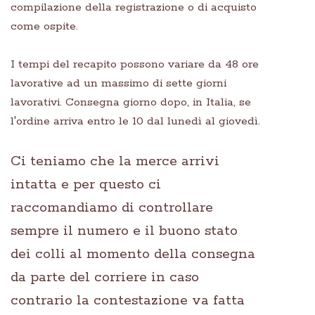
compilazione della registrazione o di acquisto
come ospite.
I tempi del recapito possono variare da 48 ore
lavorative ad un massimo di sette giorni
lavorativi. Consegna giorno dopo, in Italia, se
l'ordine arriva entro le 10 dal lunedì al giovedì.
Ci teniamo che la merce arrivi
intatta e per questo ci
raccomandiamo di controllare
sempre il numero e il buono stato
dei colli al momento della consegna
da parte del corriere in caso
contrario la contestazione va fatta