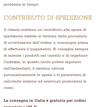
problema in tempo.
CONTRIBUTO DI SPEDIZIONE
Il cliente sostiene un contributo alle spese di
spedizione visibile al termine della procedura
di accettazione dell’ordine, e comunque prima
di effettuare il pagamento. Si consiglia sempre
di inserire i prodotti nel carrello e di registrare
l’indirizzo, in questo modo potete regolarvi
nell'immediato, il sistema calcola
automaticamente le spese o vi permetterà di
calcolarle insieme ad eventuali promozioni in
corso.
La consegna in Italia è gratuita per ordini