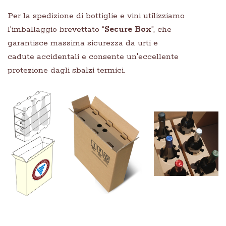
Per la spedizione di bottiglie e vini utilizziamo
l'imballaggio brevettato “
Secure Box
”, che
garantisce massima sicurezza da urti e
cadute accidentali e consente un'eccellente
protezione dagli sbalzi termici.