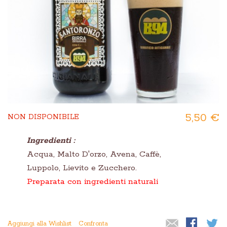
5,50 €
NON DISPONIBILE
Ingredienti :
Acqua, Malto D'orzo, Avena, Caffè,
Luppolo, Lievito e Zucchero.
Preparata con ingredienti naturali
Aggiungi alla Wishlist
Confronta